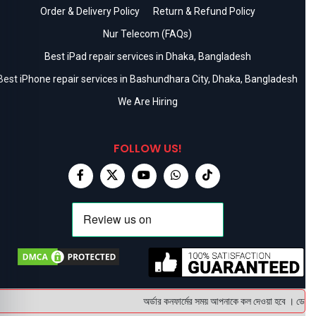
Order & Delivery Policy
Return & Refund Policy
Nur Telecom (FAQs)
Best iPad repair services in Dhaka, Bangladesh
Best iPhone repair services in Bashundhara City, Dhaka, Bangladesh
We Are Hiring
FOLLOW US!
অর্ডার কনফার্মের সময় আপনাকে কল দেওয়া হবে । ডেলিভার