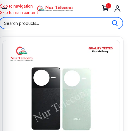
0
Skip to navigation
Skip to main content