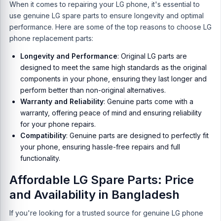
When it comes to repairing your LG phone, it's essential to
use genuine LG spare parts to ensure longevity and optimal
performance. Here are some of the top reasons to choose LG
phone replacement parts:
Longevity and Performance
: Original LG parts are
designed to meet the same high standards as the original
components in your phone, ensuring they last longer and
perform better than non-original alternatives.
Warranty and Reliability
: Genuine parts come with a
warranty, offering peace of mind and ensuring reliability
for your phone repairs.
Compatibility
: Genuine parts are designed to perfectly fit
your phone, ensuring hassle-free repairs and full
functionality.
Affordable LG Spare Parts: Price
and Availability in Bangladesh
If you're looking for a trusted source for genuine LG phone