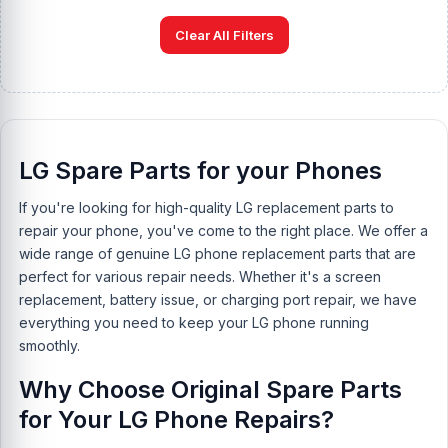
Clear All Filters
LG Spare Parts for your Phones
If you're looking for high-quality LG replacement parts to
repair your phone, you've come to the right place. We offer a
wide range of genuine LG phone replacement parts that are
perfect for various repair needs. Whether it's a screen
replacement, battery issue, or charging port repair, we have
everything you need to keep your LG phone running
smoothly.
Why Choose Original Spare Parts
for Your LG Phone Repairs?