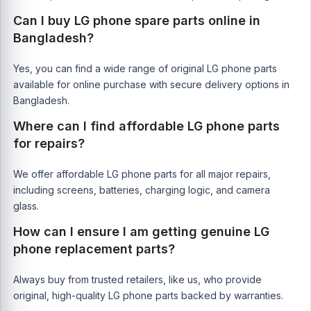
Can I buy LG phone spare parts online in
Bangladesh?
Yes, you can find a wide range of original LG phone parts
available for online purchase with secure delivery options in
Bangladesh.
Where can I find affordable LG phone parts
for repairs?
We offer affordable LG phone parts for all major repairs,
including screens, batteries, charging logic, and camera
glass.
How can I ensure I am getting genuine LG
phone replacement parts?
Always buy from trusted retailers, like us, who provide
original, high-quality LG phone parts backed by warranties.