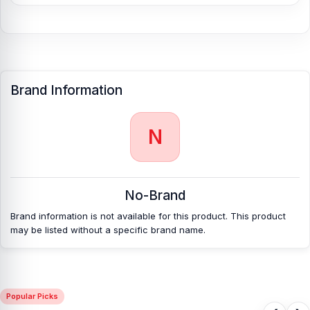
Brand Information
N
No-Brand
Brand information is not available for this product. This product
may be listed without a specific brand name.
Popular Picks