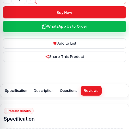
Buy Now
WhatsApp Us to Order
Add to List
Share This Product
Specification
Description
Questions
Reviews
Product details
Specification