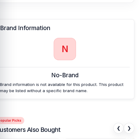
Brand Information
N
No-Brand
Brand information is not available for this product. This product
may be listed without a specific brand name.
opular Picks
❮
❯
ustomers Also Bought