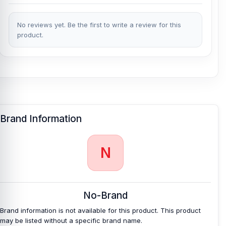
No reviews yet. Be the first to write a review for this
product.
Brand Information
N
No-Brand
Brand information is not available for this product. This product
may be listed without a specific brand name.