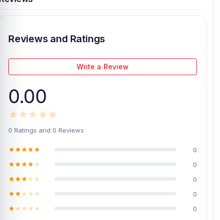
Reviews and Ratings
Write a Review
0.00
0 Ratings and 0 Reviews
0
0
0
0
0