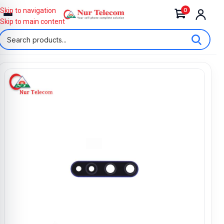
0
Skip to navigation
Skip to main content