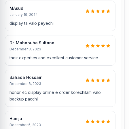
MAsud
January 19, 2024
display ta valo peyechi
Dr. Mahabuba Sultana
December 8, 2023
their experties and excellent customer service
Sahada Hossain
December 8, 2023
honor 4c display online e order korechilam valo
backup pacchi
Hamja
December 5, 2023