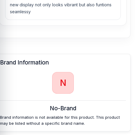
new display not only looks vibrant but also funtions
seamlessy
Brand Information
N
No-Brand
Brand information is not available for this product. This product
may be listed without a specific brand name.