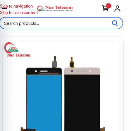
0
Skip to navigation
Skip to main content