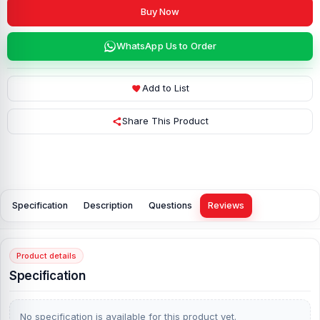
Buy Now
WhatsApp Us to Order
Add to List
Share This Product
Specification
Description
Questions
Reviews
Product details
Specification
No specification is available for this product yet.