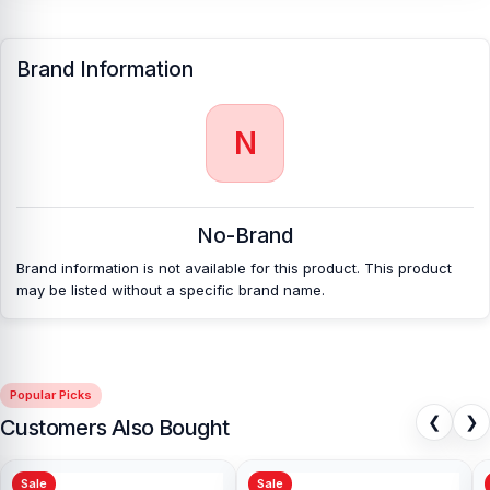
Brand Information
N
No-Brand
Brand information is not available for this product. This product
may be listed without a specific brand name.
Popular Picks
❮
❯
Customers Also Bought
Sale
Sale