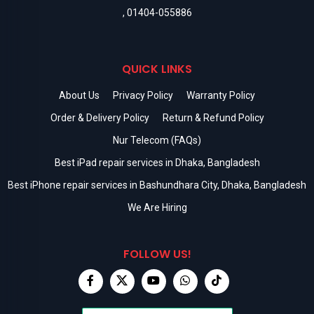
,
01404-055886
QUICK LINKS
About Us
Privacy Policy
Warranty Policy
Order & Delivery Policy
Return & Refund Policy
Nur Telecom (FAQs)
Best iPad repair services in Dhaka, Bangladesh
Best iPhone repair services in Bashundhara City, Dhaka, Bangladesh
We Are Hiring
FOLLOW US!