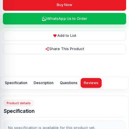
Buy Now
WhatsApp Us to Order
Add to List
Share This Product
Specification
Description
Questions
Reviews
Product details
Specification
No specification is available for this product yet.