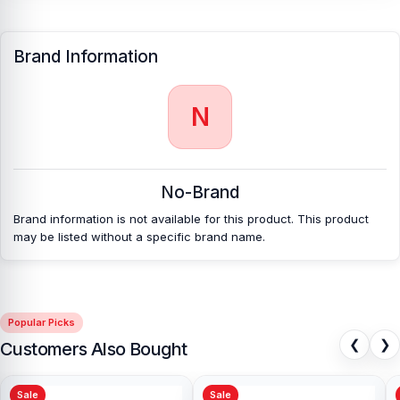
Brand Information
N
No-Brand
Brand information is not available for this product. This product
may be listed without a specific brand name.
Popular Picks
❮
❯
Customers Also Bought
Sale
Sale