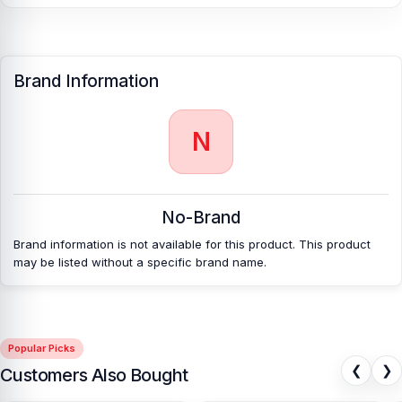
Brand Information
N
No-Brand
Brand information is not available for this product. This product
may be listed without a specific brand name.
Popular Picks
❮
❯
Customers Also Bought