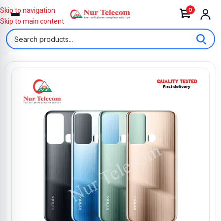
0
Skip to navigation
Skip to main content