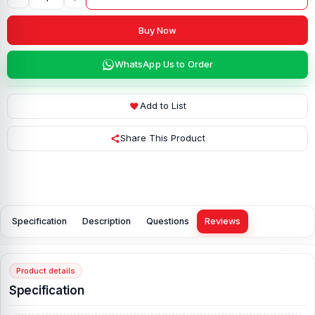
Buy Now
WhatsApp Us to Order
Add to List
Share This Product
Specification
Description
Questions
Reviews
Product details
Specification