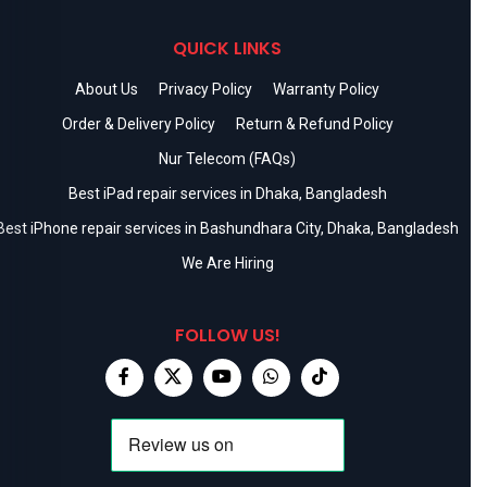
QUICK LINKS
About Us
Privacy Policy
Warranty Policy
Order & Delivery Policy
Return & Refund Policy
Nur Telecom (FAQs)
Best iPad repair services in Dhaka, Bangladesh
Best iPhone repair services in Bashundhara City, Dhaka, Bangladesh
We Are Hiring
FOLLOW US!