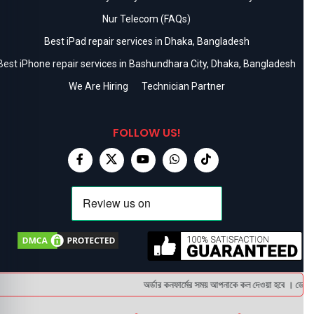
Nur Telecom (FAQs)
Best iPad repair services in Dhaka, Bangladesh
Best iPhone repair services in Bashundhara City, Dhaka, Bangladesh
We Are Hiring
Technician Partner
FOLLOW US!
অর্ডার কনফার্মের সময় আপনাকে কল দেওয়া হবে । ডেলিভার