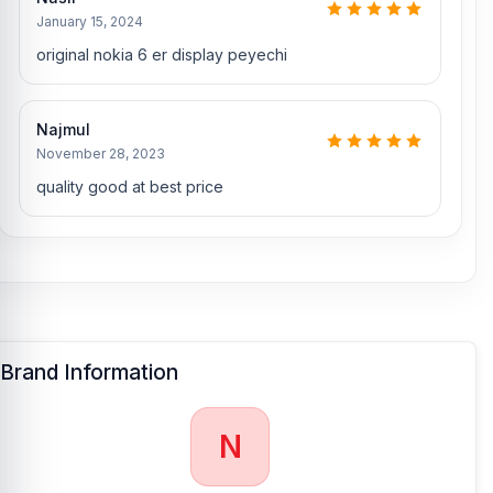
January 15, 2024
original nokia 6 er display peyechi
Najmul
November 28, 2023
quality good at best price
Brand Information
N