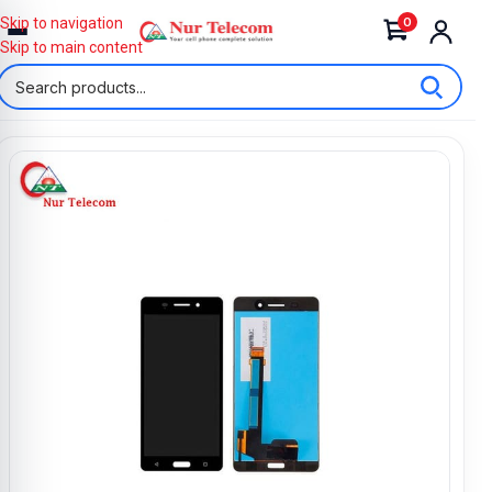
0
Skip to navigation
Skip to main content