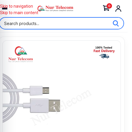
0
Skip to navigation
Skip to main content