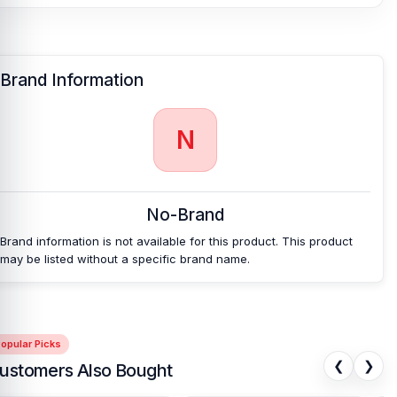
Brand Information
N
No-Brand
Brand information is not available for this product. This product
may be listed without a specific brand name.
opular Picks
❮
❯
ustomers Also Bought