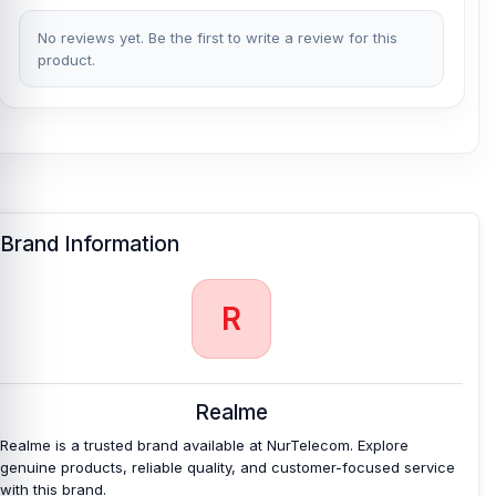
No reviews yet. Be the first to write a review for this
product.
Brand Information
R
Realme
Realme is a trusted brand available at NurTelecom. Explore
genuine products, reliable quality, and customer-focused service
with this brand.