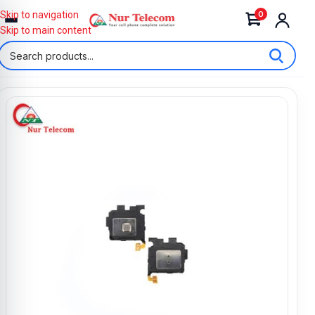
0
Skip to navigation
Skip to main content