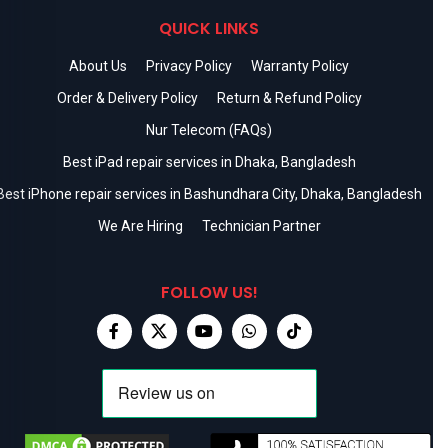
QUICK LINKS
About Us
Privacy Policy
Warranty Policy
Order & Delivery Policy
Return & Refund Policy
Nur Telecom (FAQs)
Best iPad repair services in Dhaka, Bangladesh
Best iPhone repair services in Bashundhara City, Dhaka, Bangladesh
We Are Hiring
Technician Partner
FOLLOW US!