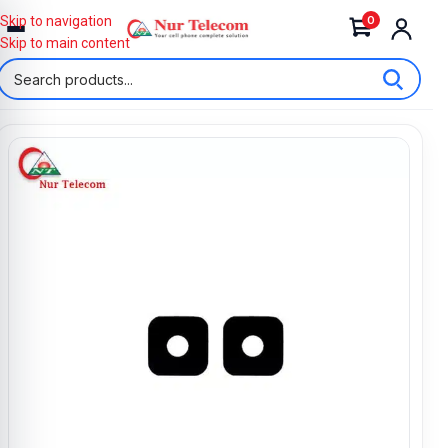
0
Skip to navigation
Skip to main content