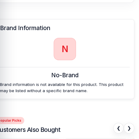
Brand Information
N
No-Brand
Brand information is not available for this product. This product
may be listed without a specific brand name.
opular Picks
❮
❯
ustomers Also Bought