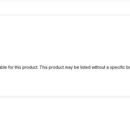
able for this product. This product may be listed without a specific 