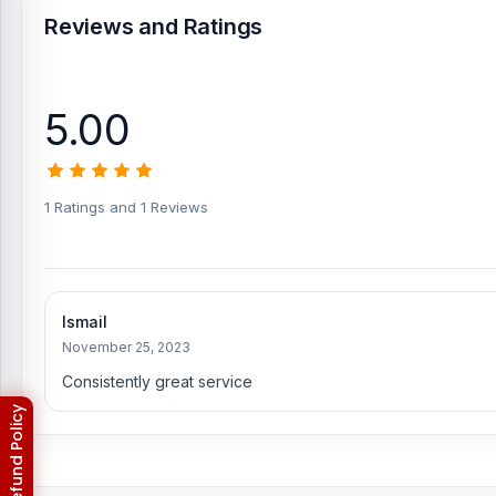
Reviews and Ratings
5.00
1 Ratings and 1 Reviews
Ismail
November 25, 2023
Consistently great service