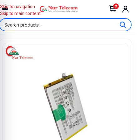
0
Skip to navigation
Skip to main content