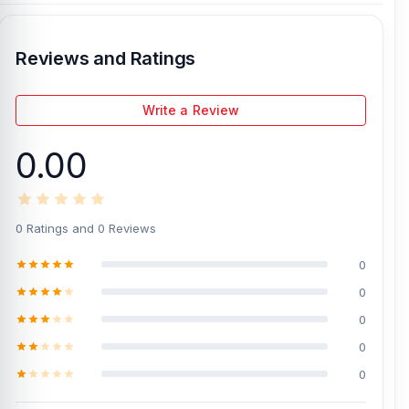
Reviews and Ratings
Write a Review
0.00
0 Ratings and 0 Reviews
0
0
0
0
0