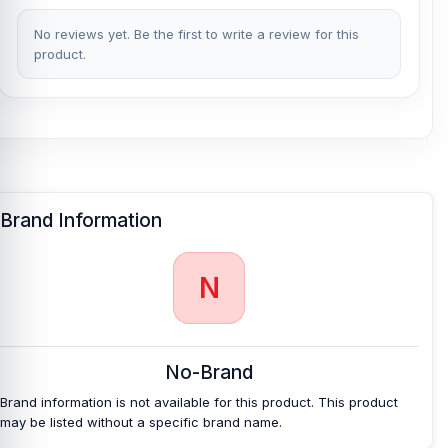
No reviews yet. Be the first to write a review for this
product.
Brand Information
N
No-Brand
Brand information is not available for this product. This product
may be listed without a specific brand name.