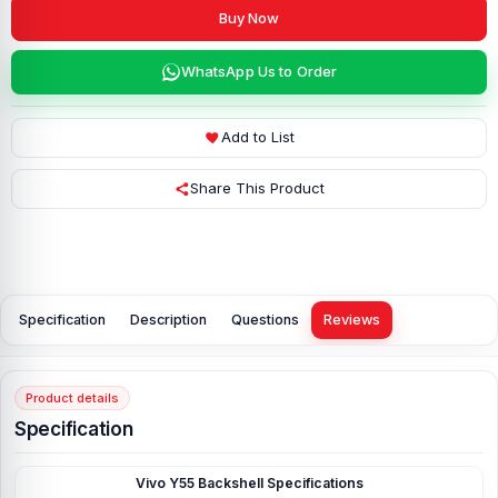
Buy Now
WhatsApp Us to Order
Add to List
Share This Product
Specification
Description
Questions
Reviews
Product details
Specification
Vivo Y55 Backshell Specifications