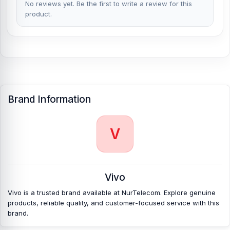
No reviews yet. Be the first to write a review for this
product.
Brand Information
V
Vivo
Vivo is a trusted brand available at NurTelecom. Explore genuine
products, reliable quality, and customer-focused service with this
brand.