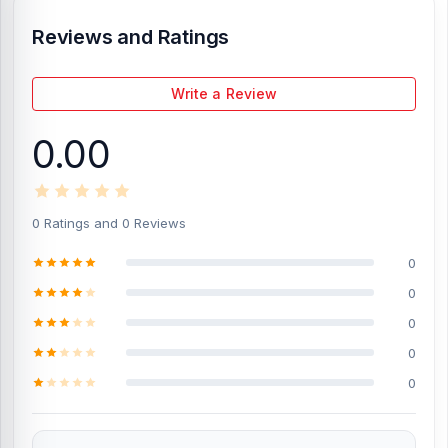
Reviews and Ratings
Write a Review
0.00
0 Ratings and 0 Reviews
0
0
0
0
0