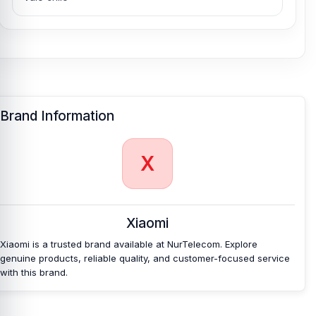
Brand Information
X
Xiaomi
Xiaomi is a trusted brand available at NurTelecom. Explore
genuine products, reliable quality, and customer-focused service
with this brand.