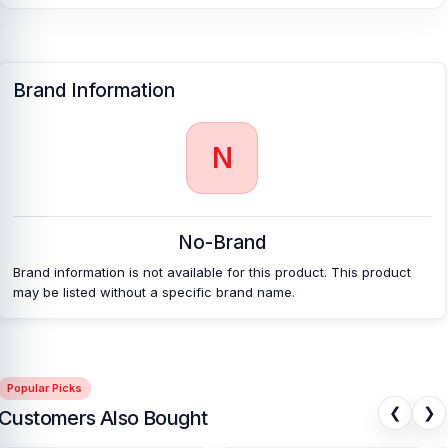
Brand Information
N
No-Brand
Brand information is not available for this product. This product
may be listed without a specific brand name.
Popular Picks
❮
❯
Customers Also Bought