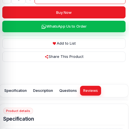
Buy Now
WhatsApp Us to Order
Add to List
Share This Product
Specification
Description
Questions
Reviews
Product details
Specification