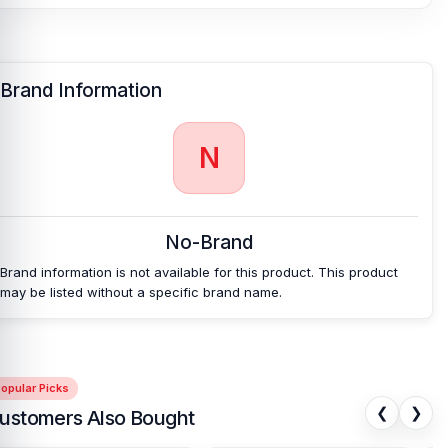
Brand Information
N
No-Brand
Brand information is not available for this product. This product
may be listed without a specific brand name.
opular Picks
❮
❯
ustomers Also Bought