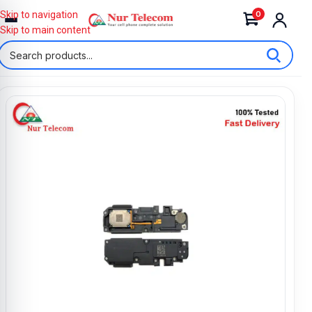
0
Skip to navigation
Skip to main content