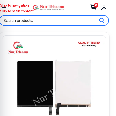
0
Skip to navigation
Skip to main content