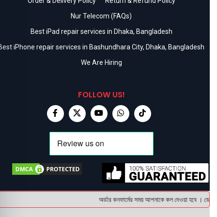
Order & Delivery Policy
Return & Refund Policy
Nur Telecom (FAQs)
Best iPad repair services in Dhaka, Bangladesh
Best iPhone repair services in Bashundhara City, Dhaka, Bangladesh
We Are Hiring
FOLLOW US!
অর্ডার কনফার্মের সময় আপনাকে কল দেওয়া হবে । ডেলিভার