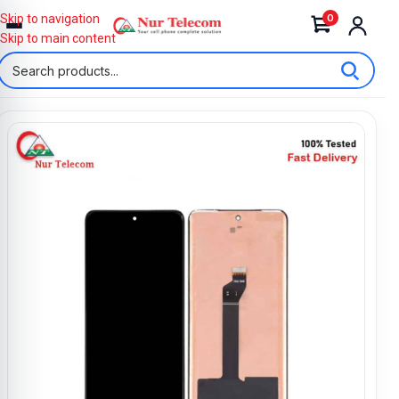
0
Skip to navigation
Skip to main content