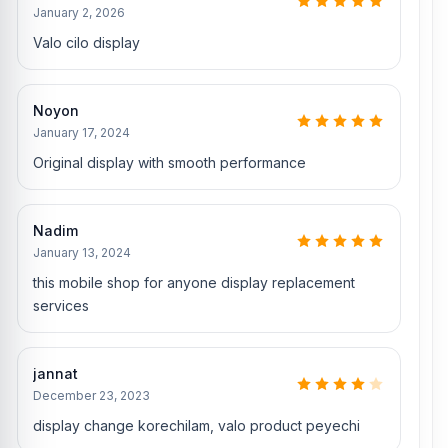
January 2, 2026
Valo cilo display
Noyon
January 17, 2024
Original display with smooth performance
Nadim
January 13, 2024
this mobile shop for anyone display replacement
services
jannat
December 23, 2023
display change korechilam, valo product peyechi