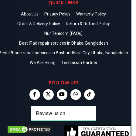
QUICK LINKS
About Us
Privacy Policy
Warranty Policy
Order & Delivery Policy
Return & Refund Policy
Nur Telecom (FAQs)
Best iPad repair services in Dhaka, Bangladesh
Best iPhone repair services in Bashundhara City, Dhaka, Bangladesh
We Are Hiring
Technician Partner
FOLLOW US!