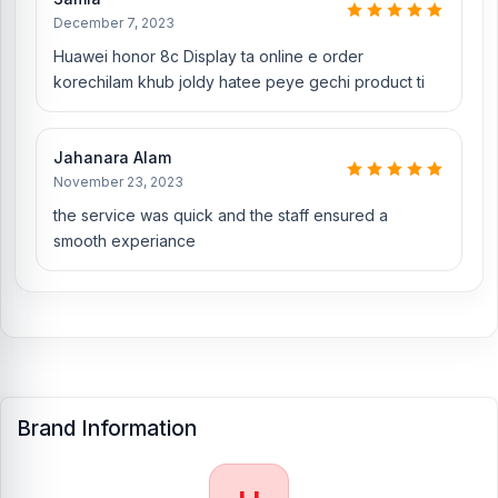
December 7, 2023
Huawei honor 8c Display ta online e order
korechilam khub joldy hatee peye gechi product ti
Jahanara Alam
November 23, 2023
the service was quick and the staff ensured a
smooth experiance
Brand Information