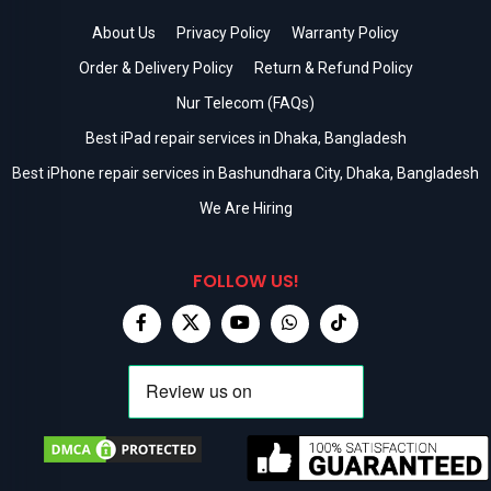
About Us
Privacy Policy
Warranty Policy
Order & Delivery Policy
Return & Refund Policy
Nur Telecom (FAQs)
Best iPad repair services in Dhaka, Bangladesh
Best iPhone repair services in Bashundhara City, Dhaka, Bangladesh
We Are Hiring
FOLLOW US!