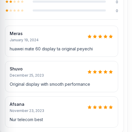
0
0
Meras
January 19, 2024
huawei mate 60 display ta original peyechi
Shuvo
December 25, 2023
Original display with smooth performance
Afsana
November 23, 2023
Nur telecom best