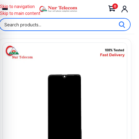
0
Skip to navigation
Skip to main content