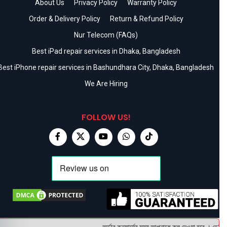
About Us
Privacy Policy
Warranty Policy
Order & Delivery Policy
Return & Refund Policy
Nur Telecom (FAQs)
Best iPad repair services in Dhaka, Bangladesh
Best iPhone repair services in Bashundhara City, Dhaka, Bangladesh
We Are Hiring
FOLLOW US!