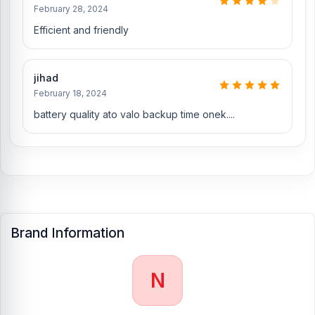
February 28, 2024
Efficient and friendly
jihad
February 18, 2024
battery quality ato valo backup time onek....
Brand Information
N