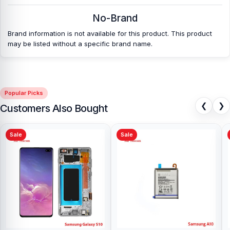
No-Brand
Brand information is not available for this product. This product
may be listed without a specific brand name.
Popular Picks
❮
❯
Customers Also Bought
Sale
Sale