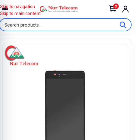
0
Skip to navigation
Skip to main content