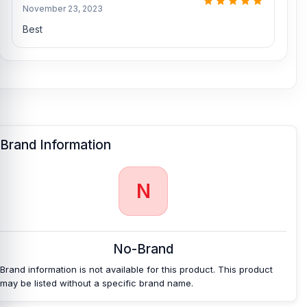
November 23, 2023
Best
Brand Information
N
No-Brand
Brand information is not available for this product. This product
may be listed without a specific brand name.