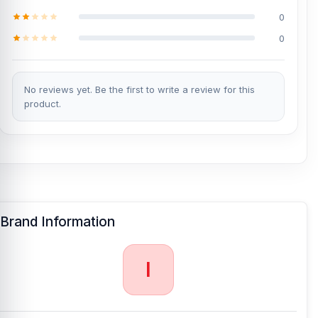
0
0
No reviews yet. Be the first to write a review for this
product.
Brand Information
I