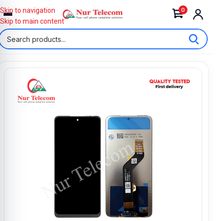
0
Skip to navigation
Skip to main content