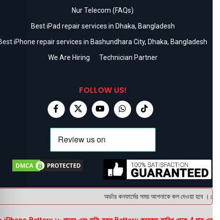
Nur Telecom (FAQs)
Best iPad repair services in Dhaka, Bangladesh
Best iPhone repair services in Bashundhara City, Dhaka, Bangladesh
We Are Hiring
Technician Partner
FOLLOW US!
অর্ডার কনফার্মের সময় আপনাকে কল দেওয়া হবে । ডেলিভা