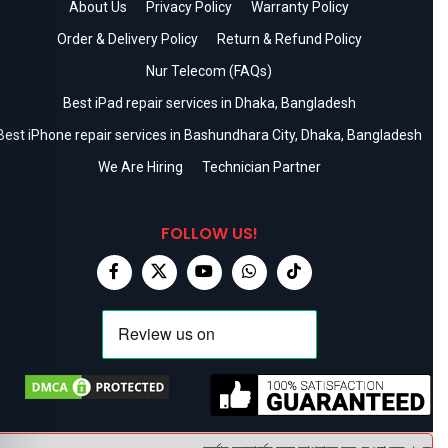
About Us
Privacy Policy
Warranty Policy
Order & Delivery Policy
Return & Refund Policy
Nur Telecom (FAQs)
Best iPad repair services in Dhaka, Bangladesh
Best iPhone repair services in Bashundhara City, Dhaka, Bangladesh
We Are Hiring
Technician Partner
FOLLOW US!