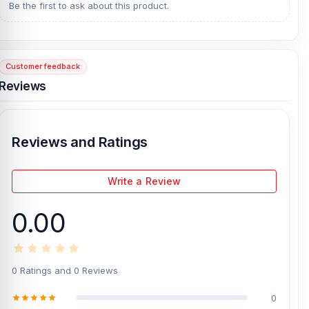
Be the first to ask about this product.
Customer feedback
Reviews
Reviews and Ratings
Write a Review
0.00
0 Ratings and 0 Reviews
0