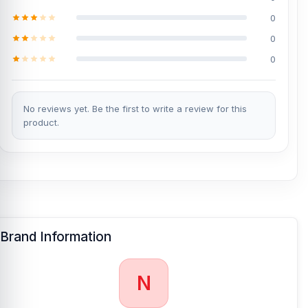
0
0
0
No reviews yet. Be the first to write a review for this
product.
Brand Information
N