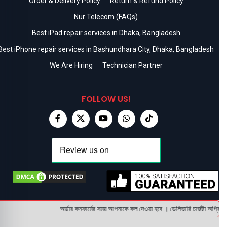
Order & Delivery Policy
Return & Refund Policy
Nur Telecom (FAQs)
Best iPad repair services in Dhaka, Bangladesh
Best iPhone repair services in Bashundhara City, Dhaka, Bangladesh
We Are Hiring
Technician Partner
FOLLOW US!
অর্ডার কনফার্মের সময় আপনাকে কল দেওয়া হবে । ডেলিভারি চার্জটা অগ্রিম 