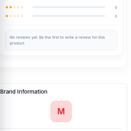
0
0
No reviews yet. Be the first to write a review for this
product.
Brand Information
M