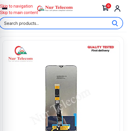
0
Skip to navigation
Skip to main content