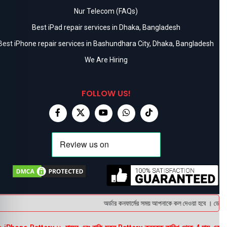
Nur Telecom (FAQs)
Best iPad repair services in Dhaka, Bangladesh
Best iPhone repair services in Bashundhara City, Dhaka, Bangladesh
We Are Hiring
FOLLOW US!
অর্ডার কনফার্মের সময় আপনাকে কল দেওয়া হবে । ডেলিভার