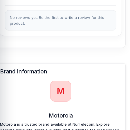
No reviews yet. Be the first to write a review for this
product.
Brand Information
M
Motorola
Motorola is a trusted brand available at NurTelecom. Explore
genuine products, reliable quality, and customer-focused service