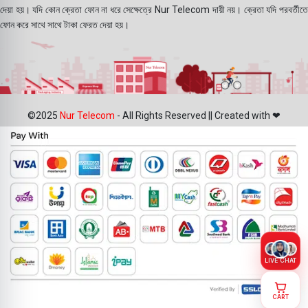
দেয়া হয়। যদি কোন ক্রেতা ফোন না ধরে সেক্ষেত্রে Nur Telecom দায়ী নয়। ক্রেতা যদি পরবর্তীতে
ফোন করে সাথে সাথে টাকা ফেরত দেয়া হয়।
©2025
Nur Telecom
- All Rights Reserved || Created with ❤
LIVE CHAT
CART