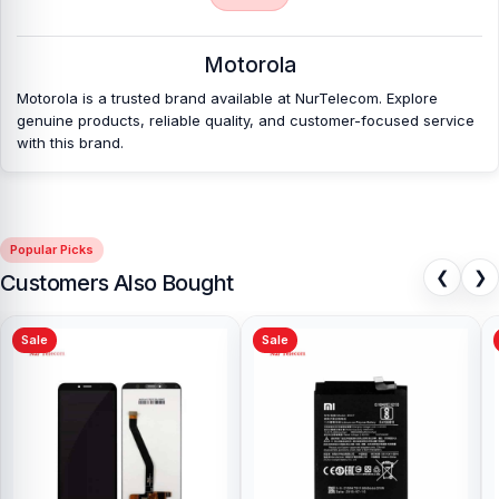
Motorola
Motorola is a trusted brand available at NurTelecom. Explore
genuine products, reliable quality, and customer-focused service
with this brand.
Popular Picks
❮
❯
Customers Also Bought
Sale
Sale