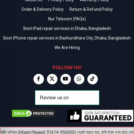
Order & Delivery Policy
Return & Refund Policy
Nur Telecom (FAQs)
Best iPad repair services in Dhaka, Bangladesh
Best iPhone repair services in Bashundhara City, Dhaka, Bangladesh
We Are Hiring
FOLLOW US!
জটা অগ্রিম (bKash/Nagad: 01614-956000) পেমেন্ট করতে হবে, বাকি টাকা পণ্য হাতে পেয়ে। বক্স