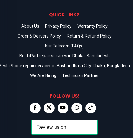
QUICK LINKS
About Us
Privacy Policy
Warranty Policy
Order & Delivery Policy
Return & Refund Policy
Nur Telecom (FAQs)
Best iPad repair services in Dhaka, Bangladesh
Best iPhone repair services in Bashundhara City, Dhaka, Bangladesh
We Are Hiring
Technician Partner
FOLLOW US!