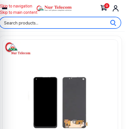
0
Skip to navigation
Skip to main content