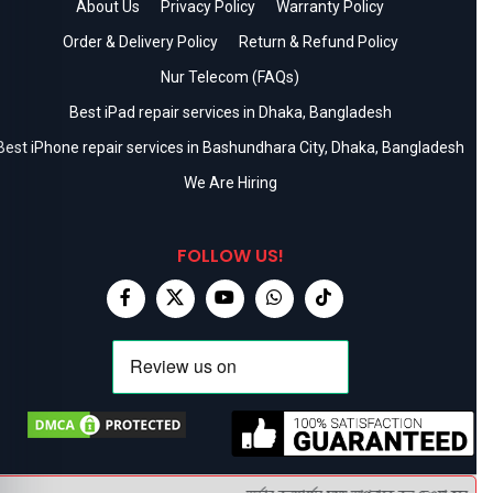
About Us
Privacy Policy
Warranty Policy
Order & Delivery Policy
Return & Refund Policy
Nur Telecom (FAQs)
Best iPad repair services in Dhaka, Bangladesh
Best iPhone repair services in Bashundhara City, Dhaka, Bangladesh
We Are Hiring
FOLLOW US!