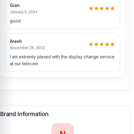
Gian
January 5, 2024
good
Arash
November 26, 2023
I am extremly plesed with the display change service
at nur telecom
Brand Information