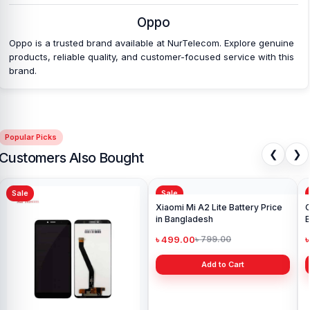
Oppo
Oppo is a trusted brand available at NurTelecom. Explore genuine
products, reliable quality, and customer-focused service with this
brand.
Popular Picks
❮
❯
Customers Also Bought
Sale
Sale