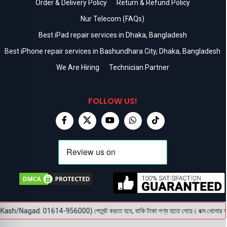
Order & Delivery Policy
Return & Refund Policy
Nur Telecom (FAQs)
Best iPad repair services in Dhaka, Bangladesh
Best iPhone repair services in Bashundhara City, Dhaka, Bangladesh
We Are Hiring
Technician Partner
FOLLOW US!
Kash/Nagad: 01614-956000) পেমেন্ট করতে হবে, বাকি টাকা পণ্য হাতে পেয়ে। বক্স খোলার আগে অব