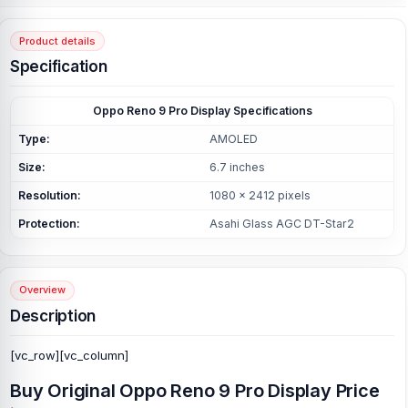
Product details
Specification
Oppo Reno 9 Pro Display Specifications
Type:
AMOLED
Size:
6.7 inches
Resolution:
1080 x 2412 pixels
Protection:
Asahi Glass AGC DT-Star2
Overview
Description
[vc_row][vc_column]
Buy Original Oppo Reno 9 Pro Display Price