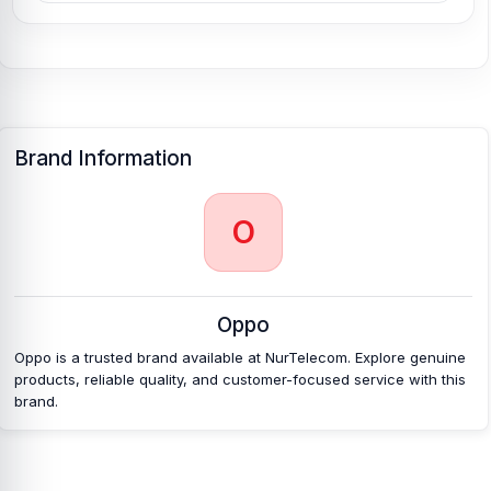
Brand Information
O
Oppo
Oppo is a trusted brand available at NurTelecom. Explore genuine
products, reliable quality, and customer-focused service with this
brand.