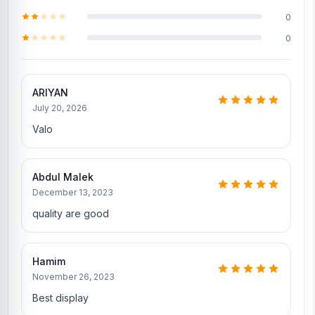
0
0
ARIYAN
July 20, 2026
Valo
Abdul Malek
December 13, 2023
quality are good
Hamim
November 26, 2023
Best display