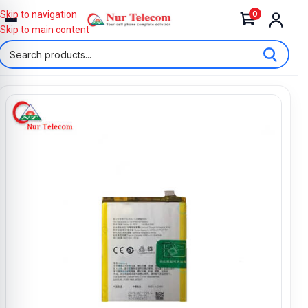
0
Skip to navigation
Skip to main content