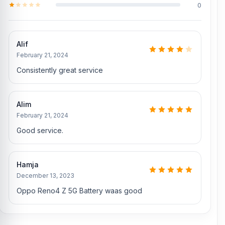
0
Alif
February 21, 2024
Consistently great service
Alim
February 21, 2024
Good service.
Hamja
December 13, 2023
Oppo Reno4 Z 5G Battery waas good