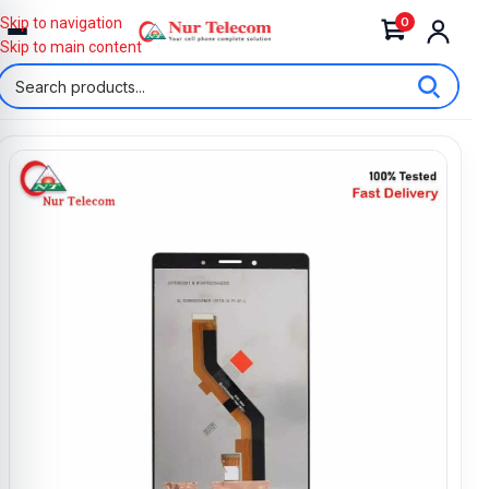
0
Skip to navigation
Skip to main content