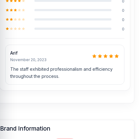
0
0
0
0
Arif
November 20, 2023
The staff exhibited professionalism and efficiency
throughout the process.
Brand Information