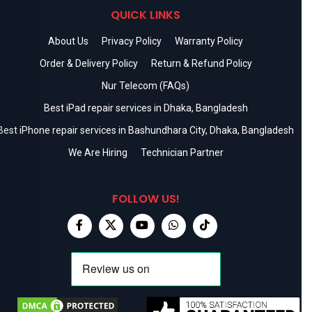
QUICK LINKS
About Us
Privacy Policy
Warranty Policy
Order & Delivery Policy
Return & Refund Policy
Nur Telecom (FAQs)
Best iPad repair services in Dhaka, Bangladesh
Best iPhone repair services in Bashundhara City, Dhaka, Bangladesh
We Are Hiring
Technician Partner
FOLLOW US!