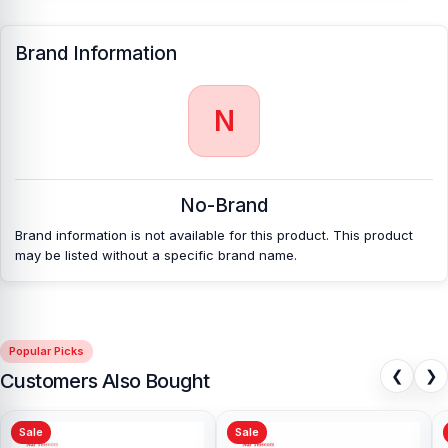
Brand Information
N
No-Brand
Brand information is not available for this product. This product
may be listed without a specific brand name.
Popular Picks
❮
❯
Customers Also Bought
Sale
Sale