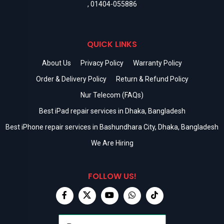
,
01404-055886
QUICK LINKS
About Us
Privacy Policy
Warranty Policy
Order & Delivery Policy
Return & Refund Policy
Nur Telecom (FAQs)
Best iPad repair services in Dhaka, Bangladesh
Best iPhone repair services in Bashundhara City, Dhaka, Bangladesh
We Are Hiring
FOLLOW US!