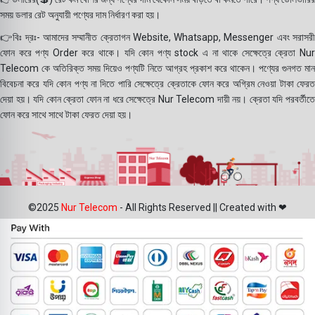
সময় ডলার রেট অনুযায়ী পণ্যের দাম নির্ধারণ করা হয়।
👉বিঃ দ্রঃ- আমাদের সম্মানীত ক্রেতাগন Website, Whatsapp, Messenger এবং সরাসরী
ফোন করে পণ্য Order করে থাকে। যদি কোন পণ্য stock এ না থাকে সেক্ষেত্রে ক্রেতা Nur
Telecom কে অতিরিক্ত সময় দিয়েও পণ্যটি নিতে আগ্রহ প্রকাশ করে থাকেন। পণ্যের গুনগত মান
বিবেচনা করে যদি কোন পণ্য না দিতে পারি সেক্ষেত্রে ক্রেতাকে ফোন করে অগ্রিম নেওয়া টাকা ফেরত
দেয়া হয়। যদি কোন ক্রেতা ফোন না ধরে সেক্ষেত্রে Nur Telecom দায়ী নয়। ক্রেতা যদি পরবর্তীতে
ফোন করে সাথে সাথে টাকা ফেরত দেয়া হয়।
©2025
Nur Telecom
- All Rights Reserved || Created with ❤