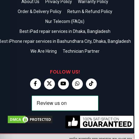
About Us
Privacy Policy
Warranty Policy
Order & Delivery Policy
Return & Refund Policy
Nur Telecom (FAQs)
Best iPad repair services in Dhaka, Bangladesh
Best iPhone repair services in Bashundhara City, Dhaka, Bangladesh
We Are Hiring
Technician Partner
FOLLOW US!