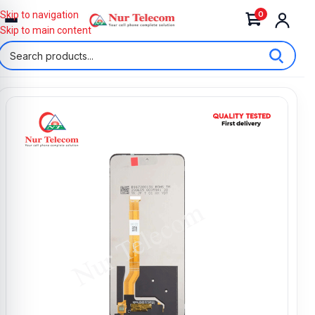
0
Skip to navigation
Skip to main content