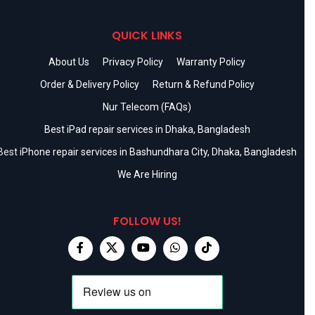
QUICK LINKS
About Us
Privacy Policy
Warranty Policy
Order & Delivery Policy
Return & Refund Policy
Nur Telecom (FAQs)
Best iPad repair services in Dhaka, Bangladesh
Best iPhone repair services in Bashundhara City, Dhaka, Bangladesh
We Are Hiring
FOLLOW US!