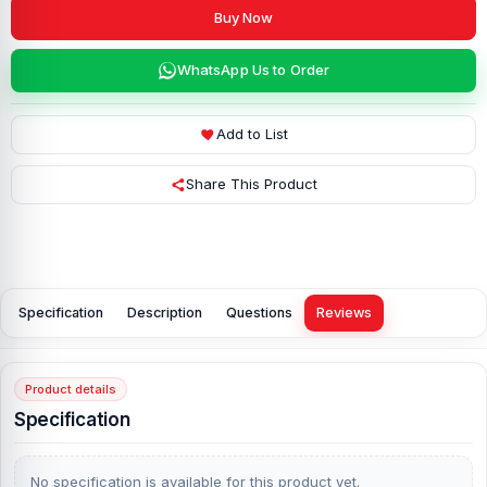
Buy Now
WhatsApp Us to Order
Add to List
Share This Product
Specification
Description
Questions
Reviews
Product details
Specification
No specification is available for this product yet.