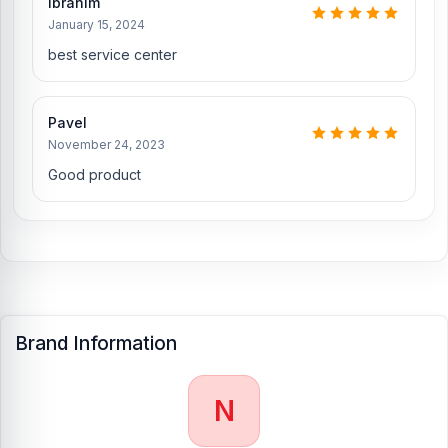
ibrahim
January 15, 2024
best service center
Pavel
November 24, 2023
Good product
Brand Information
N