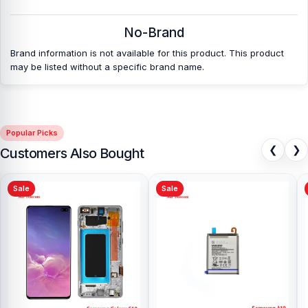
No-Brand
Brand information is not available for this product. This product
may be listed without a specific brand name.
Popular Picks
❮
❯
Customers Also Bought
Sale
Sale