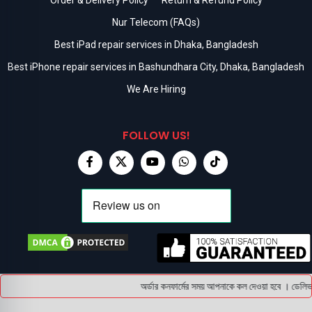
Nur Telecom (FAQs)
Best iPad repair services in Dhaka, Bangladesh
Best iPhone repair services in Bashundhara City, Dhaka, Bangladesh
We Are Hiring
FOLLOW US!
অর্ডার কনফার্মের সময় আপনাকে কল দেওয়া হবে । ডেলিভারি