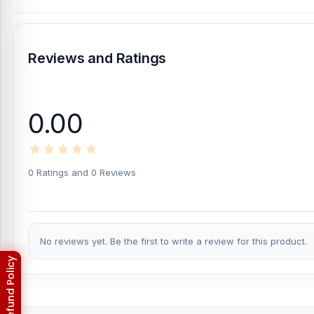
Reviews and Ratings
0.00
0 Ratings and 0 Reviews
No reviews yet. Be the first to write a review for this product.