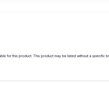
able for this product. This product may be listed without a specific 