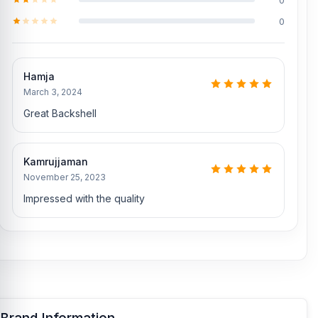
0
Hamja
March 3, 2024
Great Backshell
Kamrujjaman
November 25, 2023
Impressed with the quality