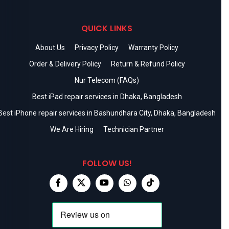
QUICK LINKS
About Us
Privacy Policy
Warranty Policy
Order & Delivery Policy
Return & Refund Policy
Nur Telecom (FAQs)
Best iPad repair services in Dhaka, Bangladesh
Best iPhone repair services in Bashundhara City, Dhaka, Bangladesh
We Are Hiring
Technician Partner
FOLLOW US!