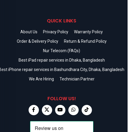
QUICK LINKS
About Us
Privacy Policy
Warranty Policy
Order & Delivery Policy
Return & Refund Policy
Nur Telecom (FAQs)
Best iPad repair services in Dhaka, Bangladesh
Best iPhone repair services in Bashundhara City, Dhaka, Bangladesh
We Are Hiring
Technician Partner
FOLLOW US!